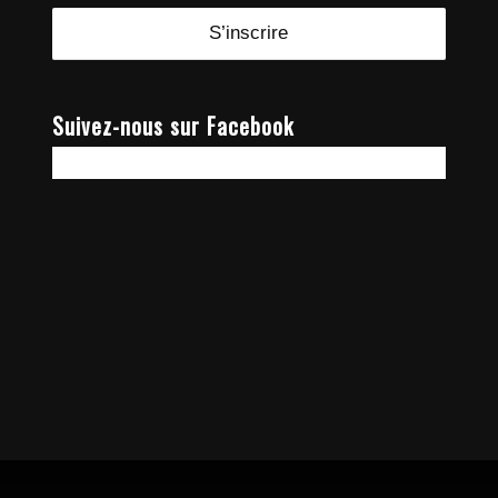
Suivez-nous sur Facebook