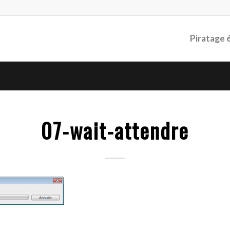
Piratage 
07-wait-attendre