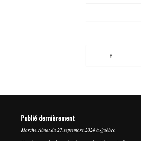
Publié dernièrement
Marche climat du 27 septembre 2024 à Québec