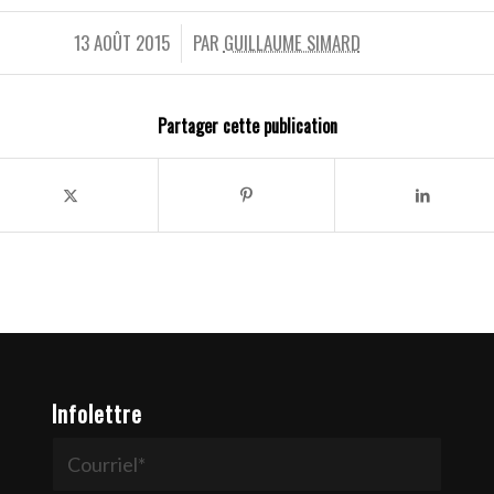
13 AOÛT 2015
PAR
GUILLAUME SIMARD
/
Partager cette publication
Infolettre