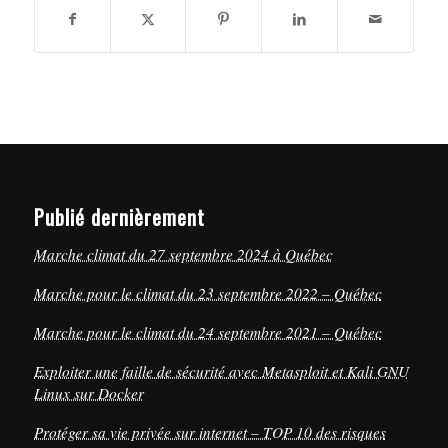
Publié dernièrement
Marche climat du 27 septembre 2024 à Québec
Marche pour le climat du 23 septembre 2022 – Québec
Marche pour le climat du 24 septembre 2021 – Québec
Exploiter une faille de sécurité avec Metasploit et Kali GNU
Linux sur Docker
Protéger sa vie privée sur internet – TOP 10 des risques