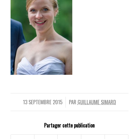
13 SEPTEMBRE 2015
PAR
GUILLAUME SIMARD
/
Partager cette publication