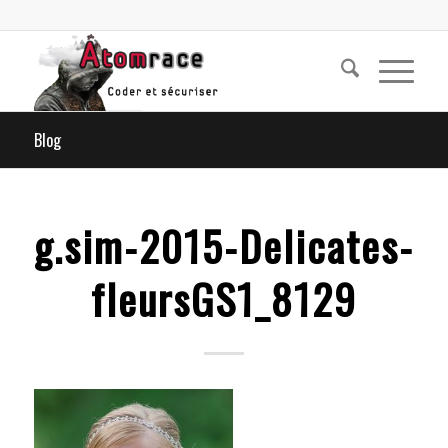
Blog
g.sim-2015-Delicates-
fleursGS1_8129