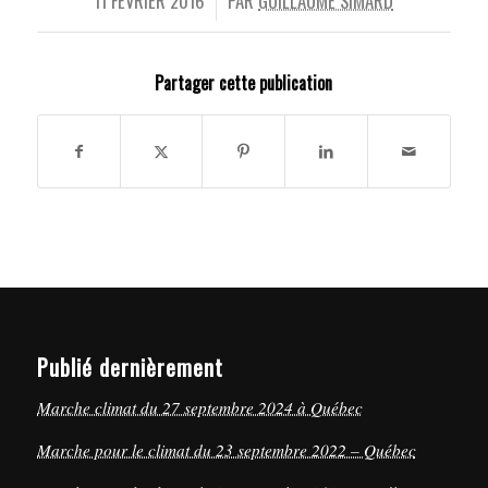
11 FÉVRIER 2016
PAR
GUILLAUME SIMARD
/
Partager cette publication
Publié dernièrement
Marche climat du 27 septembre 2024 à Québec
Marche pour le climat du 23 septembre 2022 – Québec