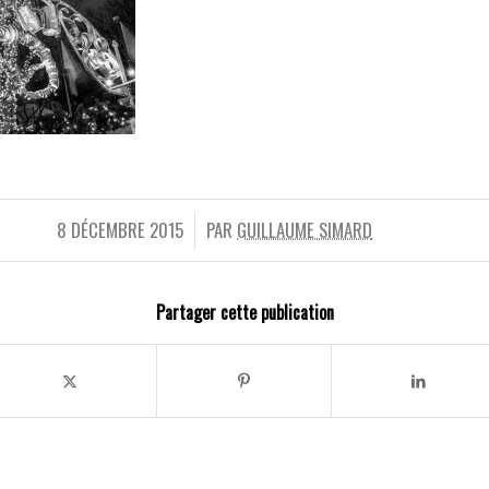
8 DÉCEMBRE 2015
PAR
GUILLAUME SIMARD
/
Partager cette publication