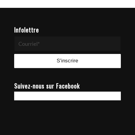
Infolettre
Suivez-nous sur Facebook