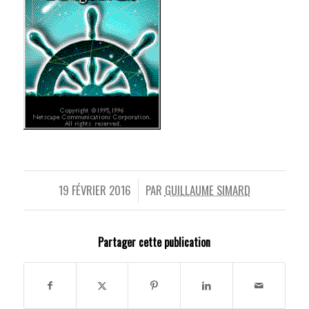
19 FÉVRIER 2016
PAR
GUILLAUME SIMARD
/
Partager cette publication