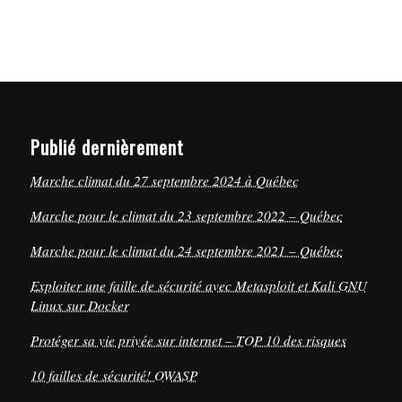
Publié dernièrement
Marche climat du 27 septembre 2024 à Québec
Marche pour le climat du 23 septembre 2022 – Québec
Marche pour le climat du 24 septembre 2021 – Québec
Exploiter une faille de sécurité avec Metasploit et Kali GNU
Linux sur Docker
Protéger sa vie privée sur internet – TOP 10 des risques
10 failles de sécurité! OWASP