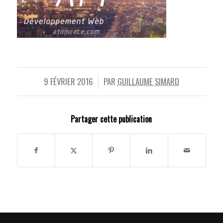
9 FÉVRIER 2016
PAR
GUILLAUME SIMARD
/
Partager cette publication