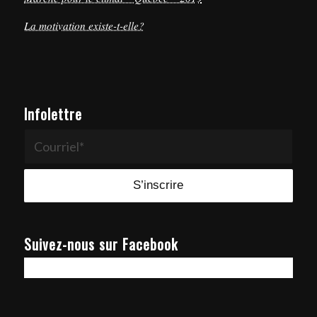
La motivation existe-t-elle?
Infolettre
Suivez-nous sur Facebook